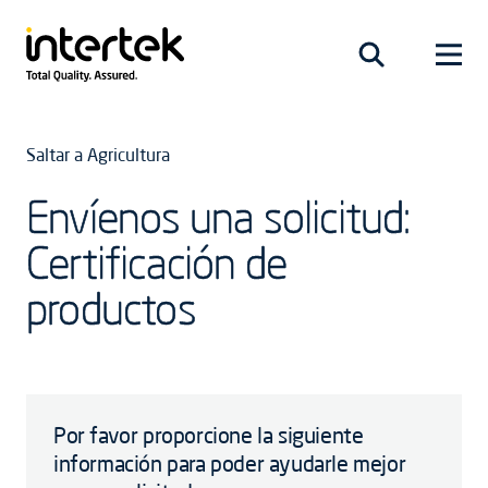
Saltar a Agricultura
Envíenos una solicitud:
Certificación de
productos
Por favor proporcione la siguiente
información para poder ayudarle mejor