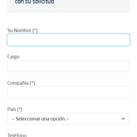
con su solicitud
Su Nombre
Cargo
Compañía
País
Teléfono