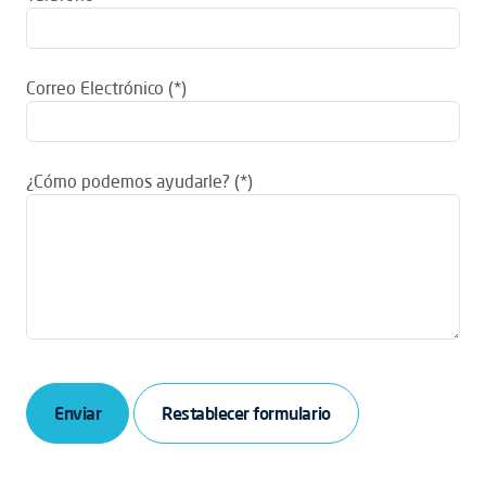
Correo Electrónico
¿Cómo podemos ayudarle?
Enviar