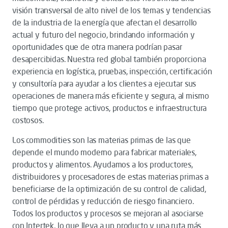
visión transversal de alto nivel de los temas y tendencias
de la industria de la energía que afectan el desarrollo
actual y futuro del negocio, brindando información y
oportunidades que de otra manera podrían pasar
desapercibidas. Nuestra red global también proporciona
experiencia en logística, pruebas, inspección, certificación
y consultoría para ayudar a los clientes a ejecutar sus
operaciones de manera más eficiente y segura, al mismo
tiempo que protege activos, productos e infraestructura
costosos.
Los commodities son las materias primas de las que
depende el mundo moderno para fabricar materiales,
productos y alimentos. Ayudamos a los productores,
distribuidores y procesadores de estas materias primas a
beneficiarse de la optimización de su control de calidad,
control de pérdidas y reducción de riesgo financiero.
Todos los productos y procesos se mejoran al asociarse
con Intertek, lo que lleva a un producto y una ruta más