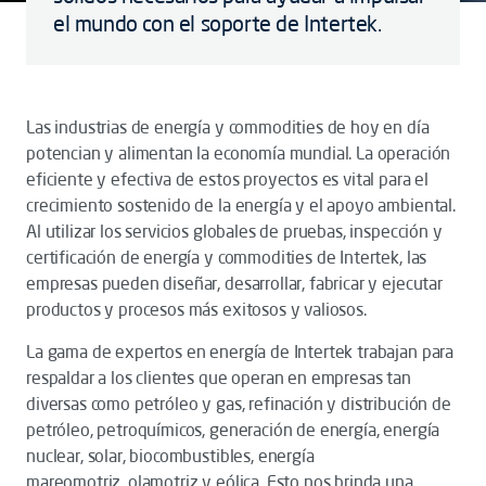
el mundo con el soporte de Intertek.
Las industrias de energía y commodities de hoy en día
potencian y alimentan la economía mundial. La operación
eficiente y efectiva de estos proyectos es vital para el
crecimiento sostenido de la energía y el apoyo ambiental.
Al utilizar los servicios globales de pruebas, inspección y
certificación de energía y commodities de Intertek, las
empresas pueden diseñar, desarrollar, fabricar y ejecutar
productos y procesos más exitosos y valiosos.
La gama de expertos en energía de Intertek trabajan para
respaldar a los clientes que operan en empresas tan
diversas como petróleo y gas, refinación y distribución de
petróleo, petroquímicos, generación de energía, energía
nuclear, solar, biocombustibles, energía
mareomotriz, olamotriz y eólica. Esto nos brinda una