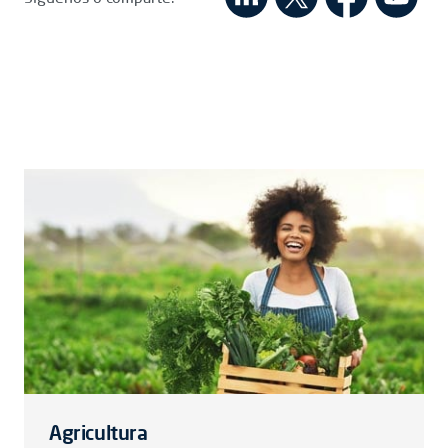
Agricultura