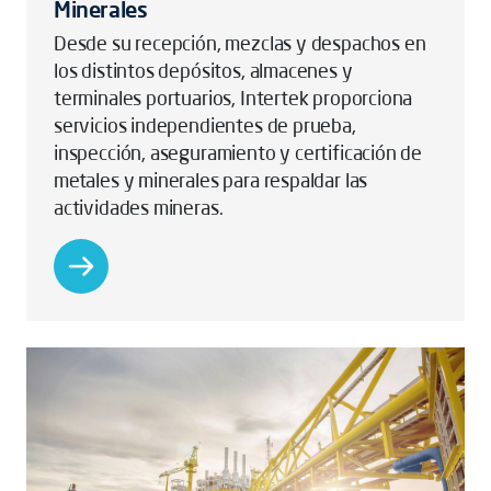
Minerales
Desde su recepción, mezclas y despachos en
los distintos depósitos, almacenes y
terminales portuarios, Intertek proporciona
servicios independientes de prueba,
inspección, aseguramiento y certificación de
metales y minerales para respaldar las
actividades mineras.