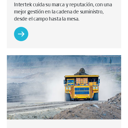
Intertek cuida su marca y reputación, con una
mejor gestión en la cadena de suministro,
desde el campo hasta la mesa.