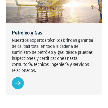
Petróleo y Gas
Nuestros expertos técnicos brindan garantía
de calidad total en toda la cadena de
suministro de petróleo y gas, desde pruebas,
inspecciones y certificaciones hasta
consultoría, técnicos, ingeniería y servicios
relacionados.