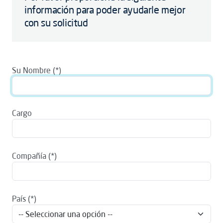
información para poder ayudarle mejor
con su solicitud
Su Nombre
Cargo
Compañía
País