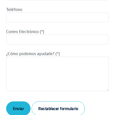
Teléfono
Correo Electrónico
¿Cómo podemos ayudarle?
Enviar