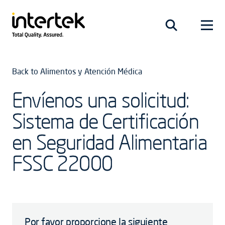
Back to Alimentos y Atención Médica
Envíenos una solicitud:
Sistema de Certificación
en Seguridad Alimentaria
FSSC 22000
Por favor proporcione la siguiente