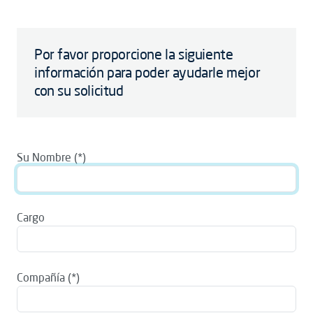
Por favor proporcione la siguiente
información para poder ayudarle mejor
con su solicitud
Su Nombre
Cargo
Compañía