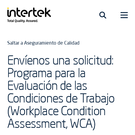
Saltar a Aseguramiento de Calidad
Envíenos una solicitud:
Programa para la
Evaluación de las
Condiciones de Trabajo
(Workplace Condition
Assessment, WCA)