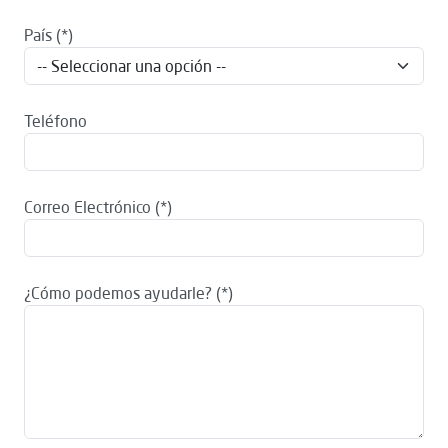
País
Teléfono
Correo Electrónico
¿Cómo podemos ayudarle?