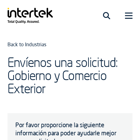
Back to Industrias
Envíenos una solicitud:
Gobierno y Comercio
Exterior
Por favor proporcione la siguiente
información para poder ayudarle mejor