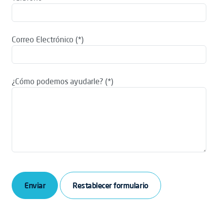
Correo Electrónico
¿Cómo podemos ayudarle?
Enviar