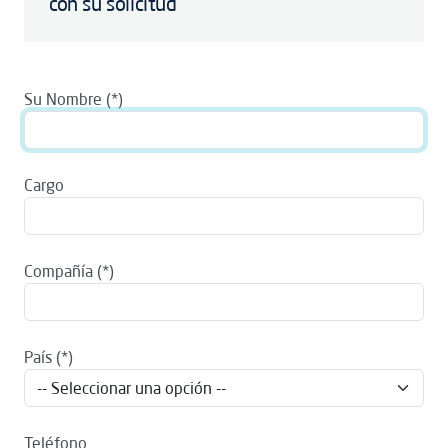
con su solicitud
Su Nombre
Cargo
Compañía
País
Teléfono