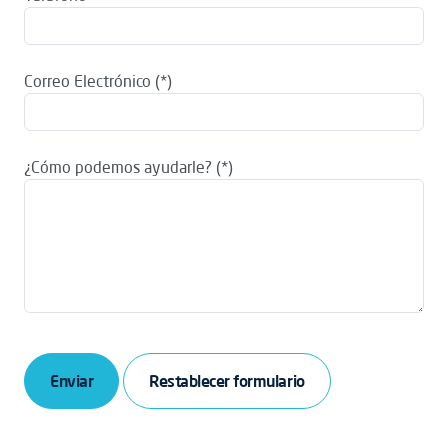
Correo Electrónico
¿Cómo podemos ayudarle?
Enviar