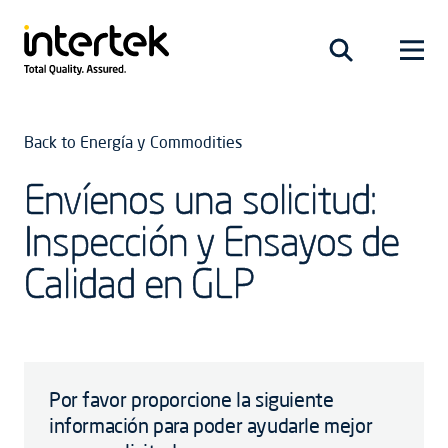
Back to Energía y Commodities
Envíenos una solicitud:
Inspección y Ensayos de
Calidad en GLP
Por favor proporcione la siguiente
información para poder ayudarle mejor