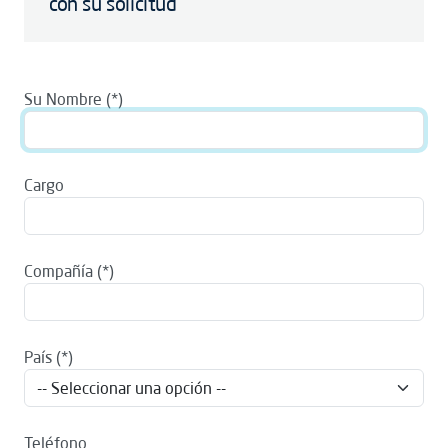
con su solicitud
Su Nombre
Cargo
Compañía
País
Teléfono