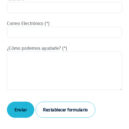
Correo Electrónico
¿Cómo podemos ayudarle?
Enviar