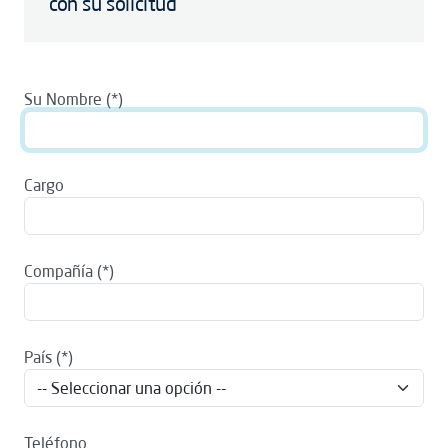
con su solicitud
Su Nombre
Cargo
Compañía
País
Teléfono