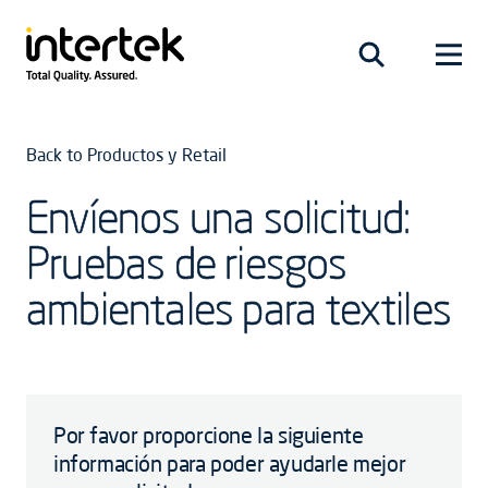
Back to Productos y Retail
Envíenos una solicitud:
Pruebas de riesgos
ambientales para textiles
Por favor proporcione la siguiente
información para poder ayudarle mejor