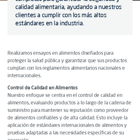
calidad alimentaria, ayudando a nuestros
clientes a cumplir con los más altos
estándares en la industria.
Realizamos ensayos en alimentos diseñados para
proteger la salud pública y garantizar que sus productos
cumplan con los reglamentos alimentarios nacionales e
internacionales.
Control de Calidad en Alimentos
Nuestro enfoque se centra en el control de calidad en
alimentos, evaluando productos a lo largo de la cadena de
suministro para mantener su reputación como proveedor
de alimentos confiables y de alta calidad. Esto incluye la
aplicación de estándares internacionales de alimentos y
pruebas adaptadas a las necesidades específicas de su