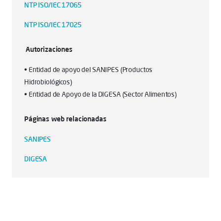
NTP ISO/IEC 17065
NTP ISO/IEC 17025
Autorizaciones
• Entidad de apoyo del SANIPES (Productos
Hidrobiológicos)
• Entidad de Apoyo de la DIGESA (Sector Alimentos)
Páginas web relacionadas
SANIPES
DIGESA