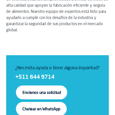
alta calidad que apoyen la fabricación eficiente y segura
de alimentos. Nuestro equipo de expertos está listo para
ayudarlo a cumplir con los desafíos de la industria y
garantizar la seguridad de sus productos en el mercado
global.
¿Necesita ayuda o tiene alguna inquietud?
+511 644 9714
Envíenos una solicitud
Chatear en WhatsApp