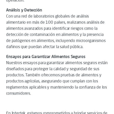
operación.
Análisis y Detección
Con una red de laboratorios globales de análisis
alimentario en más de 100 países, realizamos análisis de
alimentos avanzados para identificar riesgos como la
detección de contaminación en alimentos y la presencia
de patógenos en alimentos, incluyendo microorganismos
dañinos que puedan afectar la salud pública.
Ensayos para Garantizar Alimentos Seguros
Nuestros ensayos para garantizar alimentos seguros están
diseñados para proteger la calidad y seguridad de sus
productos. También ofrecemos pruebas de alimentos y
productos agrícolas, asegurando que cumplan con los
reglamentos aplicables y manteniendo la confianza de los
consumidores.
En Intertek, estamos comprometidos a brindar servicios de