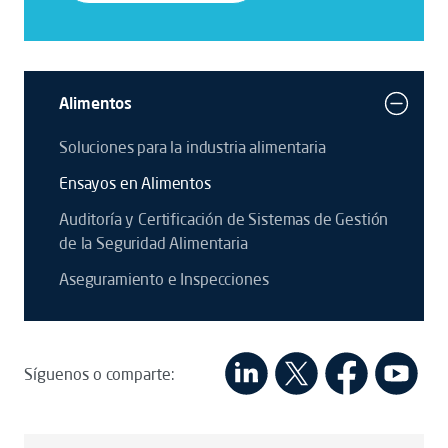
Alimentos
Soluciones para la industria alimentaria
Ensayos en Alimentos
Auditoría y Certificación de Sistemas de Gestión
de la Seguridad Alimentaria
Aseguramiento e Inspecciones
Síguenos o comparte: