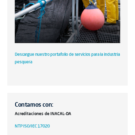
Descargue nuestro portafolio de servicios para la industria
pesquera
Contamos con:
Acreditaciones de INACAL-DA
NTP ISO/IEC 17020