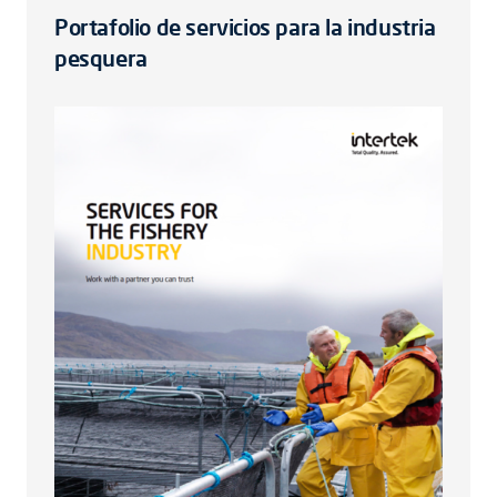
Portafolio de servicios para la industria
pesquera