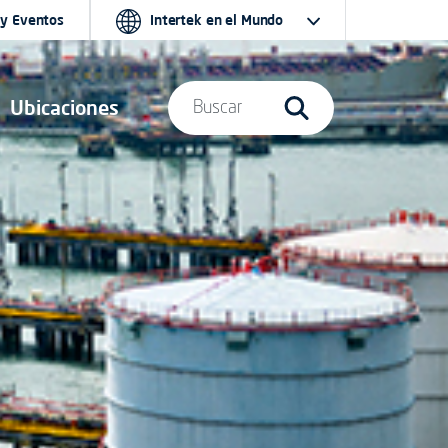
 y Eventos
Intertek en el Mundo
Ubicaciones
Buscar