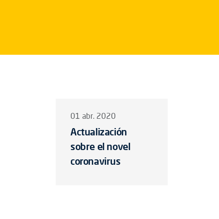
01 abr. 2020
Actualización
sobre el novel
coronavirus