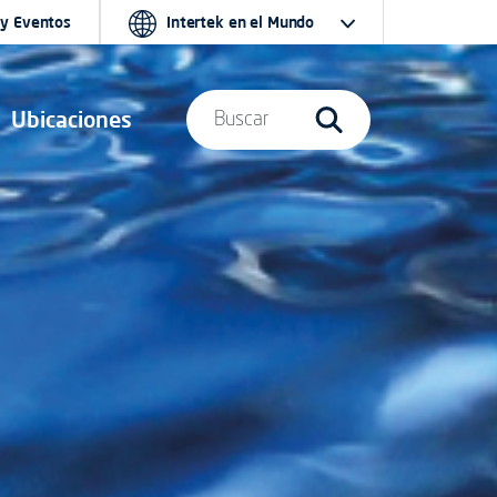
 y Eventos
Intertek en el Mundo
Ubicaciones
Buscar