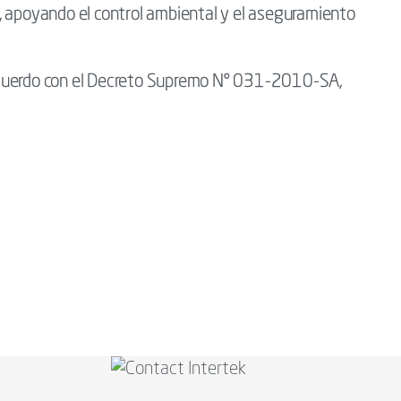
, apoyando el control ambiental y el aseguramiento
de acuerdo con el Decreto Supremo N° 031-2010-SA,