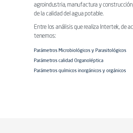
agroindustria, manufactura y construcción
de la calidad del agua potable.
Entre los análisis que realiza Intertek, 
tenemos:
Parámetros Microbiológicos y Parasitológicos
Parámetros calidad Organoléptica
Parámetros químicos inorgánicos y orgánicos