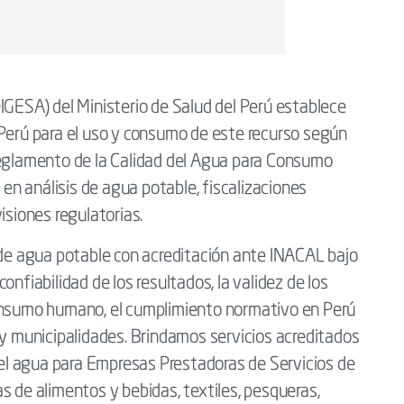
IGESA) del Ministerio de Salud del Perú establece
 Perú para el uso y consumo de este recurso según
glamento de la Calidad del Agua para Consumo
n análisis de agua potable, fiscalizaciones
isiones regulatorias.
 de agua potable con acreditación ante INACAL bajo
nfiabilidad de los resultados, la validez de los
consumo humano, el cumplimiento normativo en Perú
 y municipalidades. Brindamos servicios acreditados
 del agua para Empresas Prestadoras de Servicios de
s de alimentos y bebidas, textiles, pesqueras,