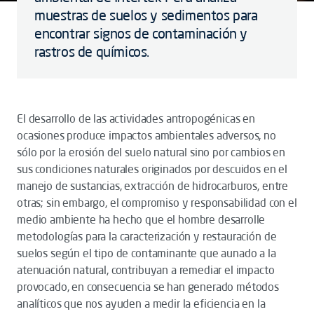
muestras de suelos y sedimentos para
encontrar signos de contaminación y
rastros de químicos.
El desarrollo de las actividades antropogénicas en
ocasiones produce impactos ambientales adversos, no
sólo por la erosión del suelo natural sino por cambios en
sus condiciones naturales originados por descuidos en el
manejo de sustancias, extracción de hidrocarburos, entre
otras; sin embargo, el compromiso y responsabilidad con el
medio ambiente ha hecho que el hombre desarrolle
metodologías para la caracterización y restauración de
suelos según el tipo de contaminante que aunado a la
atenuación natural, contribuyan a remediar el impacto
provocado, en consecuencia se han generado métodos
analíticos que nos ayuden a medir la eficiencia en la