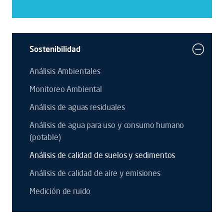
Sostenibilidad
Análisis Ambientales
Monitoreo Ambiental
Análisis de aguas residuales
Análisis de agua para uso y consumo humano
(potable)
Análisis de calidad de suelos y sedimentos
Análisis de calidad de aire y emisiones
Medición de ruido