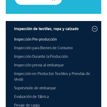
Inspección de textiles, ropa y calzado
Inspección Pre-producción
Inspección para Bienes de Consumo
Inspección Durante la Producción
Inspección previa al embarque
Inspección en Productos Textiles y Prendas de
Vestir
Supervisión de embarque
Evaluación de fábrica
Pesaje de carga