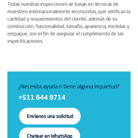
Todas nuestras inspecciones se basan en técnicas de
muestreo internacionalmente reconocidas, que verifican la
cantidad y requerimientos del cliente, además de su
construcción, funcionalidad, tamaño, apariencia, medidas y
empaque, con el fin de asegurar el cumplimiento de las
especificaciones.
¿Necesita ayuda o tiene alguna inquietud?
+511 644 9714
Envíenos una solicitud
Chatear en WhatsApp