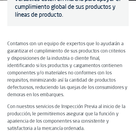
cumplimiento global de sus productos y
líneas de producto.
Contamos con un equipo de expertos que lo ayudarán a
garantizar el cumplimiento de sus productos con criterios
y disposiciones de la industria o cliente final,
identificando si los productos y cargamentos contienen
componentes y/o materiales no conformes con los
requisitos, minimizando así la cantidad de productos
defectuosos, reduciendo las quejas de los consumidores y
demoras en los embarques.
Con nuestros servicios de Inspección Previa al inicio de la
producción, le permitiremos asegurar que la función y
apariencia de los componentes sea consistente y
satisfactoria a la mercancía ordenada.