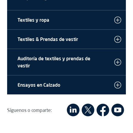
Textiles y ropa
Textiles & Prendas de vestir
Auditoría de textiles y prendas de
vestir
Ensayos en Calzado
Síguenos o comparte: