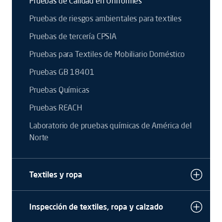
Pruebas de Calidad en Uniformes
Pruebas de riesgos ambientales para textiles
Pruebas de tercería CPSIA
Pruebas para Textiles de Mobiliario Doméstico
Pruebas GB 18401
Pruebas Químicas
Pruebas REACH
Laboratorio de pruebas químicas de América del
Norte
Textiles y ropa
Inspección de textiles, ropa y calzado