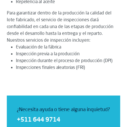
Repelencia al aceite
Para garantizar dentro de la producción la calidad del
lote fabricado, el servicio de inspecciones dará
confiabilidad en cada una de las etapas de producción
desde el desarrollo hasta la entrega y el reparto.
Nuestros servicios de inspección incluyen:
Evaluación de la fábrica
Inspección previa a la producción
Inspección durante el proceso de producción (DPI)
Inspecciones finales aleatorias (FRI)
¿Necesita ayuda o tiene alguna inquietud?
+511 644 9714