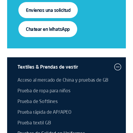
Envíenos una solicitud
Chatear en WhatsApp
Textiles & Prendas de vestir
Acceso al mercado de China y pruebas de GB
Prueba de ropa para niños
Prueba de Softlines
Prueba rápida de AP/APEO
Prueba textil GB