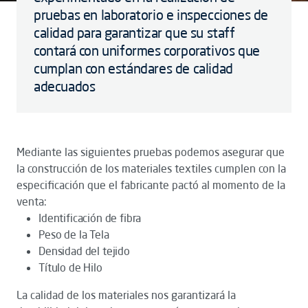
pruebas en laboratorio e inspecciones de
calidad para garantizar que su staff
contará con uniformes corporativos que
cumplan con estándares de calidad
adecuados
Mediante las siguientes pruebas podemos asegurar que
la construcción de los materiales textiles cumplen con la
especificación que el fabricante pactó al momento de la
venta:
Identificación de fibra
Peso de la Tela
Densidad del tejido
Título de Hilo
La calidad de los materiales nos garantizará la