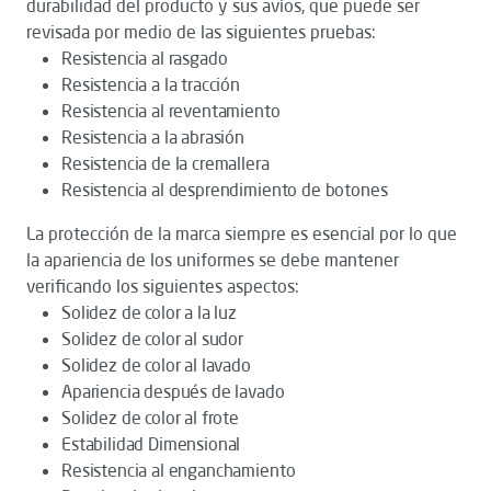
durabilidad del producto y sus avíos, que puede ser
revisada por medio de las siguientes pruebas:
Resistencia al rasgado
Resistencia a la tracción
Resistencia al reventamiento
Resistencia a la abrasión
Resistencia de la cremallera
Resistencia al desprendimiento de botones
La protección de la marca siempre es esencial por lo que
la apariencia de los uniformes se debe mantener
verificando los siguientes aspectos:
Solidez de color a la luz
Solidez de color al sudor
Solidez de color al lavado
Apariencia después de lavado
Solidez de color al frote
Estabilidad Dimensional
Resistencia al enganchamiento