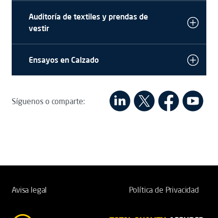
Auditoría de textiles y prendas de
vestir
Ensayos en Calzado
Síguenos o comparte:
Avisa legal
Política de Privacidad