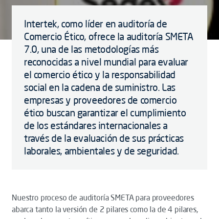
Intertek, como líder en auditoría de
Comercio Ético, ofrece la auditoría SMETA
7.0, una de las metodologías más
reconocidas a nivel mundial para evaluar
el comercio ético y la responsabilidad
social en la cadena de suministro. Las
empresas y proveedores de comercio
ético buscan garantizar el cumplimiento
de los estándares internacionales a
través de la evaluación de sus prácticas
laborales, ambientales y de seguridad.
Nuestro proceso de auditoría SMETA para proveedores
abarca tanto la versión de 2 pilares como la de 4 pilares,