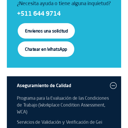
¿Necesita ayuda o tiene alguna inquietud?
+511 644 9714
Envíenos una solicitud
Chatear en WhatsApp
Aseguramiento de Calidad
Programa para la Evaluación de las Condiciones
de Trabajo (Workplace Condition Assessment,
WCA)
Servicios de Validación y Verificación de Gei