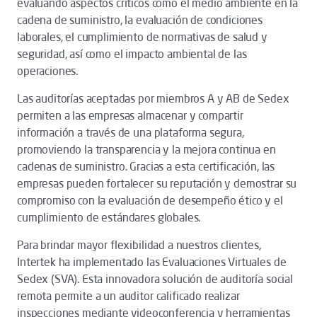
evaluando aspectos críticos como el medio ambiente en la
cadena de suministro, la evaluación de condiciones
laborales, el cumplimiento de normativas de salud y
seguridad, así como el impacto ambiental de las
operaciones.
Las auditorías aceptadas por miembros A y AB de Sedex
permiten a las empresas almacenar y compartir
información a través de una plataforma segura,
promoviendo la transparencia y la mejora continua en
cadenas de suministro. Gracias a esta certificación, las
empresas pueden fortalecer su reputación y demostrar su
compromiso con la evaluación de desempeño ético y el
cumplimiento de estándares globales.
Para brindar mayor flexibilidad a nuestros clientes,
Intertek ha implementado las Evaluaciones Virtuales de
Sedex (SVA). Esta innovadora solución de auditoría social
remota permite a un auditor calificado realizar
inspecciones mediante videoconferencia y herramientas