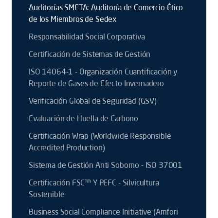
Auditorías SMETA: Auditoría de Comercio Ético
de los Miembros de Sedex
Responsabilidad Social Corporativa
Certificación de Sistemas de Gestión
ISO 14064-1 - Organización Cuantificación y
Reporte de Gases de Efecto Invernadero
Verificación Global de Seguridad (GSV)
Evaluación de Huella de Carbono
Certificación Wrap (Worldwide Responsible
Accredited Production)
Sistema de Gestión Anti Soborno - ISO 37001
Certificación FSC™ Y PEFC - Silvicultura
Sostenible
Business Social Compliance Initiative (Amfori