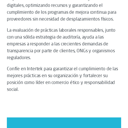
digitales, optimizando recursos y garantizando el
cumplimiento de los programas de mejora continua para
proveedores sin necesidad de desplazamientos físicos.
La evaluación de prácticas laborales responsables, junto
con una sólida estrategia de auditoría, ayuda a las
empresas a responder a las crecientes demandas de
transparencia por parte de clientes, ONGs y organismos
reguladores.
Confíe en Intertek para garantizar el cumplimiento de las
mejores prácticas en su organización y fortalecer su
posición como líder en comercio ético y responsabilidad
social.