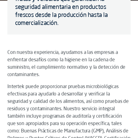
seguridad alimentaria en productos
frescos desde la producción hasta la
comercialización.
Con nuestra experiencia, ayudamos a las empresas a
enfrentar desafíos como la higiene en la cadena de
suministro, el cumplimiento normativo y la detección de
contaminantes.
Intertek puede proporcionar pruebas microbiológicas
efectivas para ayudarlo a desarrollar y verificar la
seguridad y calidad de los alimentos, así como pruebas de
residuos y contaminantes. Nuestro servicio integral
también incluye programas de auditoría y certificación
que son apropiados para su operación específica, tales
como: Buenas Prácticas de Manufactura (GMP), Análisis de