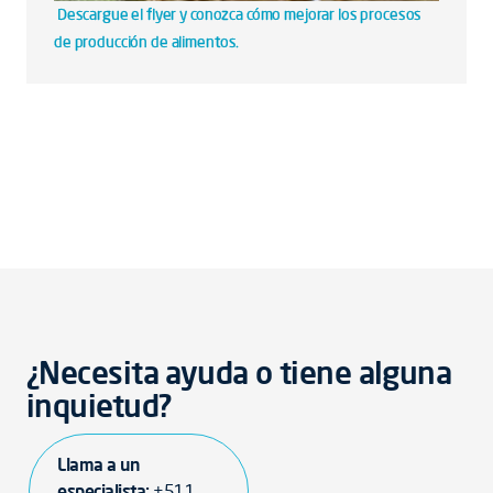
Descargue el flyer y conozca cómo mejorar los procesos
de producción de alimentos.
¿Necesita ayuda o tiene alguna
inquietud?
Llama a un
especialista:
+511