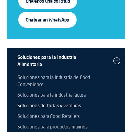
Envíenos una solicitud
Chatear en WhatsApp
Soluciones para la Industria
Alimentaria
Soluciones para la industria de Food
Convenience
Soluciones para la industria láctea
Soluciones de frutas y verduras
Soluciones para Food Retailers
Soluciones para productos marinos