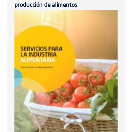
producción de alimentos