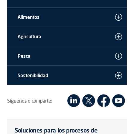
Alimentos
Agricultura
Pesca
Sostenibilidad
Síguenos o comparte:
Soluciones para los procesos de